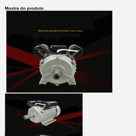
Mostra do produto