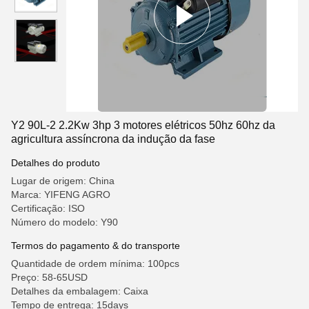
Y2 90L-2 2.2Kw 3hp 3 motores elétricos 50hz 60hz da
agricultura assíncrona da indução da fase
Detalhes do produto
Lugar de origem: China
Marca: YIFENG AGRO
Certificação: ISO
Número do modelo: Y90
Termos do pagamento & do transporte
Quantidade de ordem mínima: 100pcs
Preço: 58-65USD
Detalhes da embalagem: Caixa
Tempo de entrega: 15days